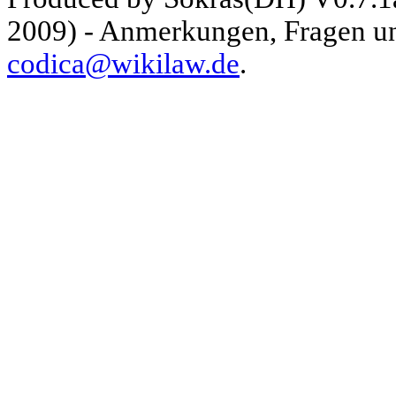
2009) - Anmerkungen, Fragen und
codica@wikilaw.de
.