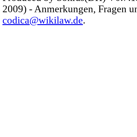
2009) - Anmerkungen, Fragen und
codica@wikilaw.de
.