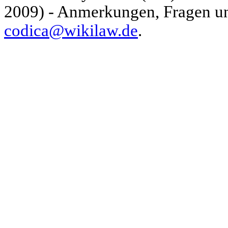
2009) - Anmerkungen, Fragen und
codica@wikilaw.de
.