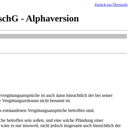
Zurück zur Übersicht
schG - Alphaversion
ergütungsansprüche ist auch dann hinsichtlich der bei seiner
 Vergütungszeitraum nicht benannt ist.
ts entstandenen Vergütungsansprüche betroffen sind.
che betroffen sein sollen, und eine solche Pfändung einer
äre er nur insoweit, nicht jedoch insgesamt auch hinsichtlich der