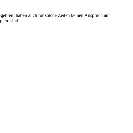
egehren, haben auch für solche Zeiten keinen Anspruch auf
iere sind.