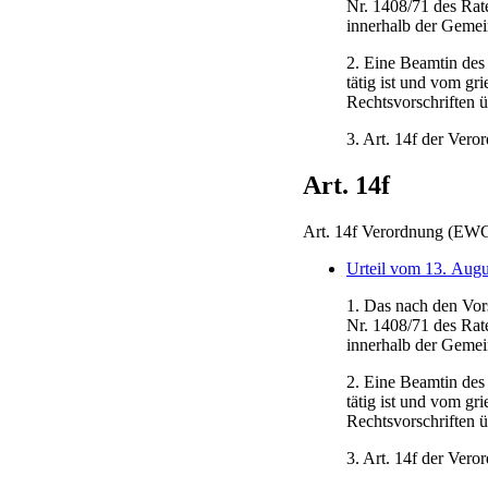
Nr. 1408/71 des Rat
innerhalb der Gemein
2. Eine Beamtin des 
tätig ist und vom gr
Rechtsvorschriften ü
3. Art. 14f der Vero
Art. 14f
Art. 14f Verordnung (EWG
Urteil vom 13. Augu
1. Das nach den Vor
Nr. 1408/71 des Rat
innerhalb der Gemein
2. Eine Beamtin des 
tätig ist und vom gr
Rechtsvorschriften ü
3. Art. 14f der Vero