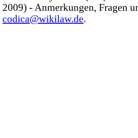
2009) - Anmerkungen, Fragen und
codica@wikilaw.de
.